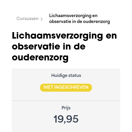
Lichaamsverzorging en
Cursussen
observatie in de ouderenzorg
Lichaamsverzorging en
observatie in de
ouderenzorg
Huidige status
NIET INGESCHREVEN
Prijs
19,95