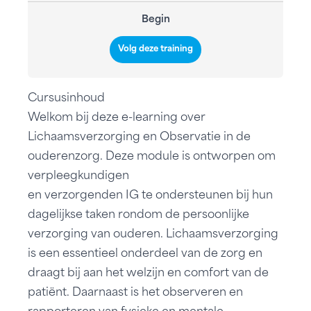
Begin
Volg deze training
Cursusinhoud
Welkom bij deze e-learning over
Lichaamsverzorging en Observatie in de
ouderenzorg. Deze module is ontworpen om
verpleegkundigen
en verzorgenden IG te ondersteunen bij hun
dagelijkse taken rondom de persoonlijke
verzorging van ouderen. Lichaamsverzorging
is een essentieel onderdeel van de zorg en
draagt bij aan het welzijn en comfort van de
patiënt. Daarnaast is het observeren en