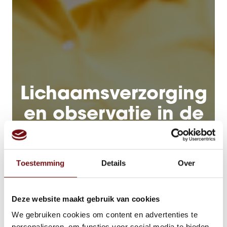
Lichaamsverzorging
en observatie in de
ouderenzorg
Toestemming
Details
Over
Deze website maakt gebruik van cookies
We gebruiken cookies om content en advertenties te
personaliseren, om functies voor social media te bieden