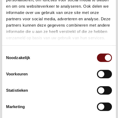
en om ons websiteverkeer te analyseren. Ook delen we
informatie over uw gebruik van onze site met onze
partners voor social media, adverteren en analyse. Deze
partners kunnen deze gegevens combineren met andere
informatie die u aan ze heeft verstrekt of die ze hebben
verzameld op basis van uw gebruik van hun services.
Toestemmingsselectie
Noodzakelijk
Voorkeuren
Statistieken
Marketing