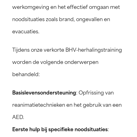
werkomgeving en het effectief omgaan met
noodsituaties zoals brand, ongevallen en
evacuaties.
Tijdens onze verkorte BHV-herhalingstraining
worden de volgende onderwerpen
behandeld:
Basislevensondersteuning
: Opfrissing van
reanimatietechnieken en het gebruik van een
AED.
Eerste hulp bij specifieke noodsituaties
: