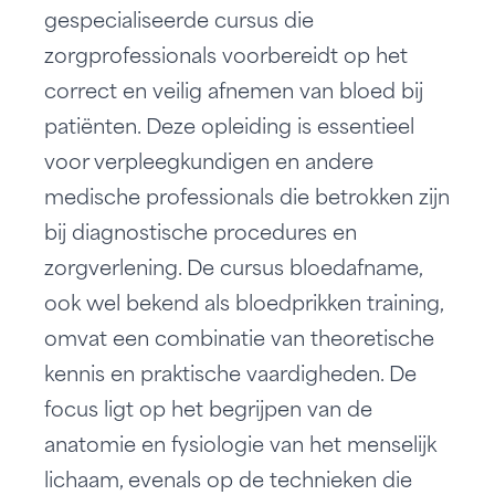
gespecialiseerde cursus die
zorgprofessionals voorbereidt op het
correct en veilig afnemen van bloed bij
patiënten. Deze opleiding is essentieel
voor verpleegkundigen en andere
medische professionals die betrokken zijn
bij diagnostische procedures en
zorgverlening. De cursus bloedafname,
ook wel bekend als bloedprikken training,
omvat een combinatie van theoretische
kennis en praktische vaardigheden. De
focus ligt op het begrijpen van de
anatomie en fysiologie van het menselijk
lichaam, evenals op de technieken die