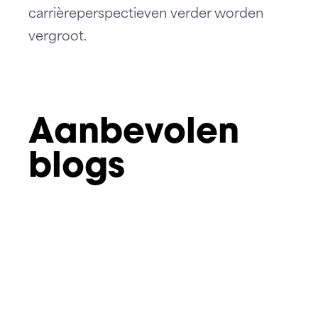
carrièreperspectieven verder worden
vergroot.
Aanbevolen
blogs