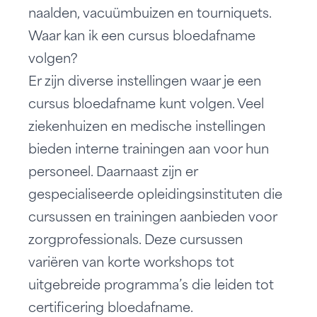
naalden, vacuümbuizen en tourniquets.
Waar kan ik een cursus bloedafname
volgen?
Er zijn diverse instellingen waar je een
cursus bloedafname kunt volgen. Veel
ziekenhuizen en medische instellingen
bieden interne trainingen aan voor hun
personeel. Daarnaast zijn er
gespecialiseerde opleidingsinstituten die
cursussen en trainingen aanbieden voor
zorgprofessionals. Deze cursussen
variëren van korte workshops tot
uitgebreide programma’s die leiden tot
certificering bloedafname
.