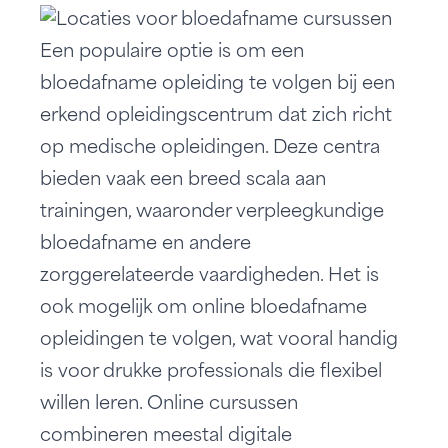
Een populaire optie is om een
bloedafname opleiding te volgen bij een
erkend opleidingscentrum dat zich richt
op medische opleidingen. Deze centra
bieden vaak een breed scala aan
trainingen, waaronder verpleegkundige
bloedafname en andere
zorggerelateerde vaardigheden. Het is
ook mogelijk om online bloedafname
opleidingen te volgen, wat vooral handig
is voor drukke professionals die flexibel
willen leren. Online cursussen
combineren meestal digitale