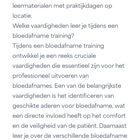
leermaterialen met
praktijkdagen op
locatie
.
Welke vaardigheden leer je tijdens een
bloedafname training?
Tijdens een bloedafname training
ontwikkel je een reeks cruciale
vaardigheden die essentieel zijn voor het
professioneel uitvoeren van
bloedafnames. Een van de belangrijkste
vaardigheden is het identificeren van
geschikte aderen voor bloedafname, wat
een directe invloed heeft op het comfort
en de veiligheid van de patiënt. Daarnaast
leer je over de verschillende bloedafname