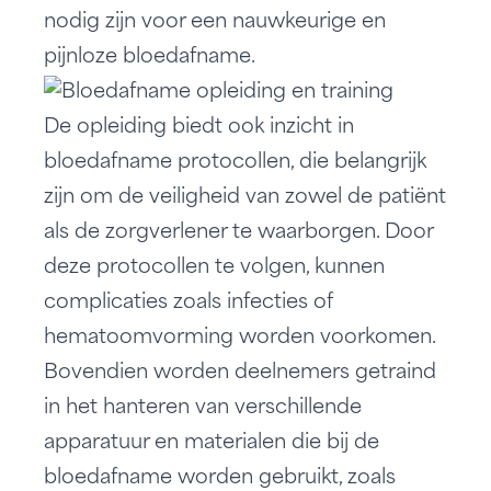
nodig zijn voor een nauwkeurige en
pijnloze bloedafname.
De opleiding biedt ook inzicht in
bloedafname protocollen, die belangrijk
zijn om de veiligheid van zowel de patiënt
als de zorgverlener te waarborgen. Door
deze protocollen te volgen, kunnen
complicaties zoals infecties of
hematoomvorming worden voorkomen.
Bovendien worden deelnemers getraind
in het hanteren van verschillende
apparatuur en materialen die bij de
bloedafname worden gebruikt, zoals