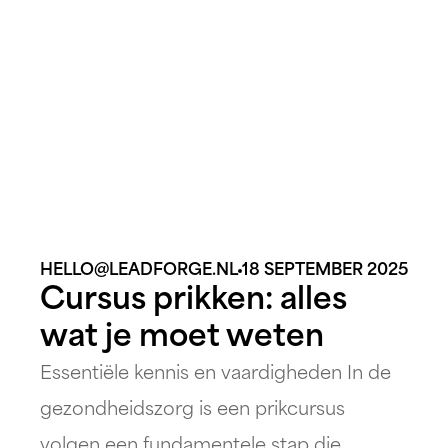
HELLO@LEADFORGE.NL
18 SEPTEMBER 2025
Cursus prikken: alles
wat je moet weten
Essentiële kennis en vaardigheden In de
gezondheidszorg is een prikcursus
volgen een fundamentele stap die