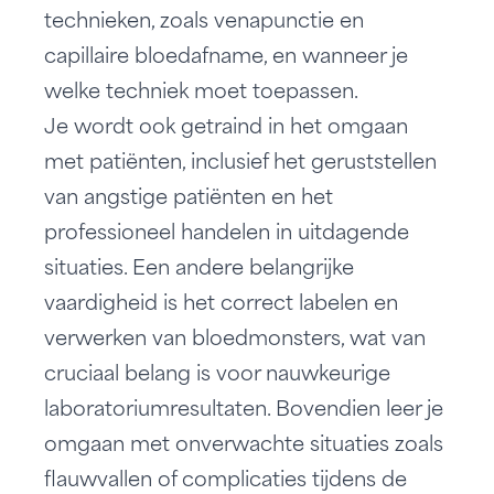
technieken, zoals venapunctie en
capillaire bloedafname, en wanneer je
welke techniek moet toepassen.
Je wordt ook getraind in het omgaan
met patiënten, inclusief het geruststellen
van angstige patiënten en het
professioneel handelen in uitdagende
situaties. Een andere belangrijke
vaardigheid is het correct labelen en
verwerken van bloedmonsters, wat van
cruciaal belang is voor nauwkeurige
laboratoriumresultaten. Bovendien leer je
omgaan met onverwachte situaties zoals
flauwvallen of complicaties tijdens de