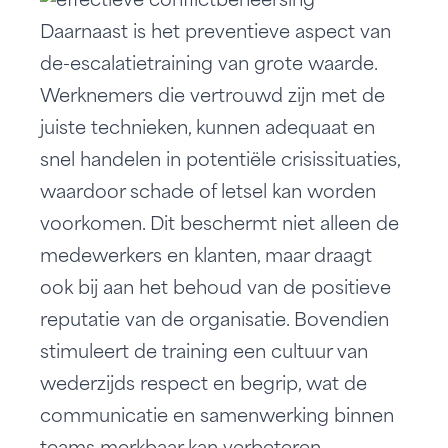
Daarnaast is het preventieve aspect van
de-escalatietraining van grote waarde.
Werknemers die vertrouwd zijn met de
juiste technieken, kunnen adequaat en
snel handelen in potentiële crisissituaties,
waardoor schade of letsel kan worden
voorkomen. Dit beschermt niet alleen de
medewerkers en klanten, maar draagt
ook bij aan het behoud van de positieve
reputatie van de organisatie. Bovendien
stimuleert de training een cultuur van
wederzijds respect en begrip, wat de
communicatie en samenwerking binnen