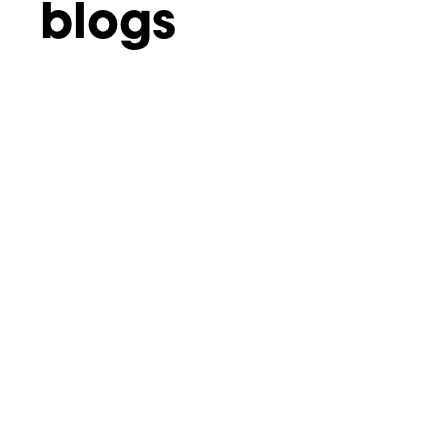
blogs