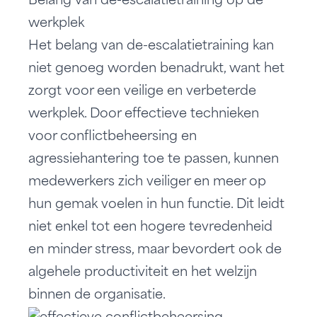
Belang van de-escalatietraining op de
werkplek
Het belang van de-escalatietraining kan
niet genoeg worden benadrukt, want het
zorgt voor een veilige en verbeterde
werkplek. Door effectieve technieken
voor conflictbeheersing en
agressiehantering toe te passen, kunnen
medewerkers zich veiliger en meer op
hun gemak voelen in hun functie. Dit leidt
niet enkel tot een hogere tevredenheid
en minder stress, maar bevordert ook de
algehele productiviteit en het welzijn
binnen de organisatie.