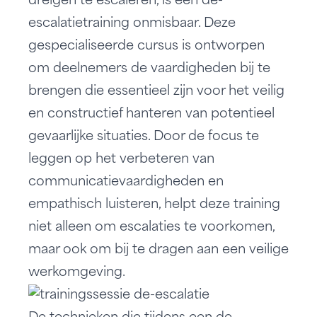
dreigen te escaleren, is een de-
escalatietraining onmisbaar. Deze
gespecialiseerde cursus is ontworpen
om deelnemers de vaardigheden bij te
brengen die essentieel zijn voor het veilig
en constructief hanteren van potentieel
gevaarlijke situaties. Door de focus te
leggen op het verbeteren van
communicatievaardigheden en
empathisch luisteren, helpt deze training
niet alleen om escalaties te voorkomen,
maar ook om bij te dragen aan een veilige
werkomgeving.