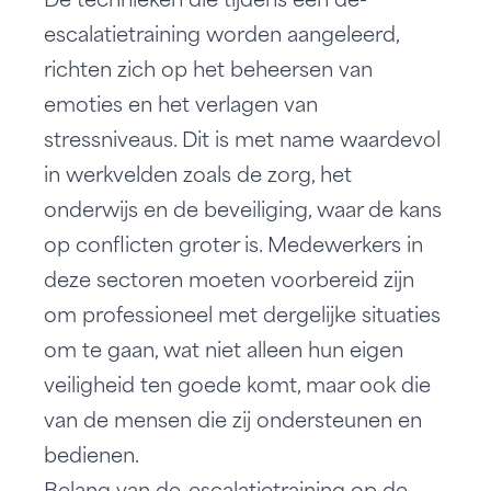
De technieken die tijdens een
de-
escalatietraining
worden aangeleerd,
richten zich op het beheersen van
emoties en het verlagen van
stressniveaus. Dit is met name waardevol
in werkvelden zoals de zorg, het
onderwijs en de beveiliging, waar de kans
op conflicten groter is. Medewerkers in
deze sectoren moeten voorbereid zijn
om professioneel met dergelijke situaties
om te gaan, wat niet alleen hun eigen
veiligheid ten goede komt, maar ook die
van de mensen die zij ondersteunen en
bedienen.