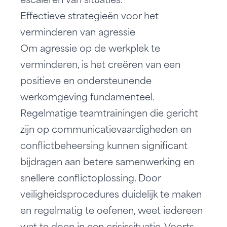
escaleren van situaties.
Effectieve strategieën voor het
verminderen van agressie
Om agressie
op de werkplek te
verminderen
, is het creëren van een
positieve en ondersteunende
werkomgeving fundamenteel.
Regelmatige teamtrainingen die gericht
zijn op communicatievaardigheden en
conflictbeheersing kunnen significant
bijdragen aan betere samenwerking en
snellere conflictoplossing. Door
veiligheidsprocedures duidelijk te maken
en regelmatig te oefenen, weet iedereen