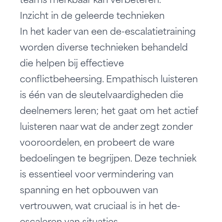
teams merkbaar kan verbeteren.
Inzicht in de geleerde technieken
In het kader van een
de-escalatietraining
worden diverse technieken behandeld
die helpen bij effectieve
conflictbeheersing. Empathisch luisteren
is één van de sleutelvaardigheden die
deelnemers leren; het gaat om het actief
luisteren naar wat de ander zegt zonder
vooroordelen, en probeert de ware
bedoelingen te begrijpen. Deze techniek
is essentieel voor vermindering van
spanning en het opbouwen van
vertrouwen, wat cruciaal is in het de-