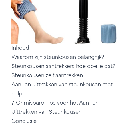
Inhoud
Waarom zijn steunkousen belangrijk?
Steunkousen aantrekken: hoe doe je dat?
Steunkousen zelf aantrekken
Aan- en uittrekken van steunkousen met
hulp
7 Onmisbare Tips voor het Aan- en
Uittrekken van Steunkousen
Conclusie