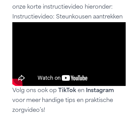
onze korte instructievideo hieronder:
Instructievideo: Steunkousen aantrekken
Volg ons ook op
TikTok
en
Instagram
voor meer handige tips en praktische
zorgvideo’s!