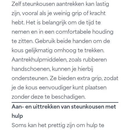
Zelf steunkousen aantrekken kan lastig
zijn, vooral als je weinig grip of kracht
hebt. Het is belangrijk om de tijd te
nemen en in een comfortabele houding
te zitten. Gebruik beide handen om de
kous gelijkmatig omhoog te trekken.
Aantrekhulpmiddelen, zoals rubberen
handschoenen, kunnen je hierbij
ondersteunen. Ze bieden extra grip, zodat
je de kous eenvoudiger kunt plaatsen
zonder deze te beschadigen.
Aan- en uittrekken van steunkousen met
hulp
Soms kan het prettig zijn om hulp te