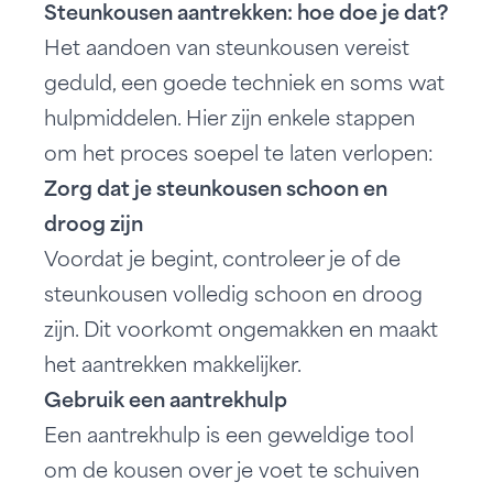
Steunkousen aantrekken: hoe doe je dat?
Het aandoen van steunkousen vereist
geduld, een goede techniek en soms wat
hulpmiddelen. Hier zijn enkele stappen
om het proces soepel te laten verlopen:
Zorg dat je steunkousen schoon en
droog zijn
Voordat je begint, controleer je of de
steunkousen volledig schoon en droog
zijn. Dit voorkomt ongemakken en maakt
het aantrekken makkelijker.
Gebruik een aantrekhulp
Een aantrekhulp is een geweldige tool
om de kousen over je voet te schuiven