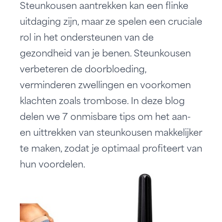
Steunkousen aantrekken kan een flinke
uitdaging zijn, maar ze spelen een cruciale
rol in het ondersteunen van de
gezondheid van je benen. Steunkousen
verbeteren de doorbloeding,
verminderen zwellingen en voorkomen
klachten zoals trombose. In deze blog
delen we 7 onmisbare tips om het aan-
en uittrekken van steunkousen makkelijker
te maken, zodat je optimaal profiteert van
hun voordelen.