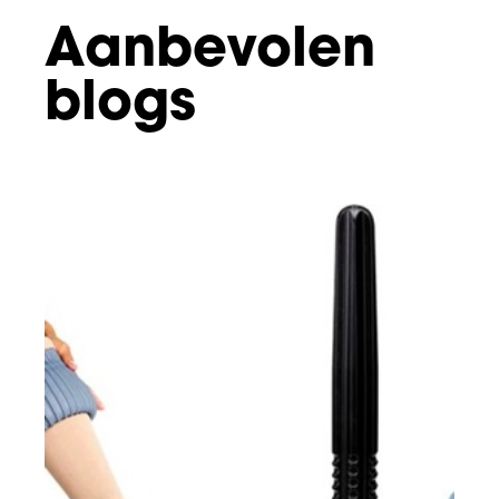
Aanbevolen
blogs