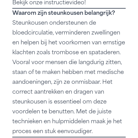
Bekijk onze instructievideo!
Waarom zijn steunkousen belangrijk?
Steunkousen ondersteunen de
bloedcirculatie, verminderen zwellingen
en helpen bij het voorkomen van ernstige
klachten zoals trombose en spataderen.
Vooral voor mensen die langdurig zitten,
staan of te maken hebben met medische
aandoeningen, zijn ze onmisbaar. Het
correct aantrekken en dragen van
steunkousen is essentieel om deze
voordelen te benutten. Met de juiste
technieken en hulpmiddelen maak je het
proces een stuk eenvoudiger.