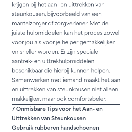
krijgen bij het aan- en uittrekken van
steunkousen, bijvoorbeeld van een
mantelzorger of zorgverlener. Met de
juiste hulpmiddelen kan het proces zowel
voor jou als voor je helper gemakkelijker
en sneller worden. Er zijn speciale
aantrek- en uittrekhulpmiddelen
beschikbaar die hierbij kunnen helpen.
Samenwerken met iemand maakt het aan
en uittrekken van steunkousen niet alleen
makkelijker, maar ook comfortabeler.
7 Onmisbare Tips voor het Aan- en
Uittrekken van Steunkousen
Gebruik rubberen handschoenen