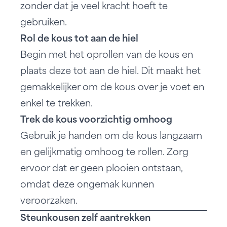
zonder dat je veel kracht hoeft te
gebruiken.
Rol de kous tot aan de hiel
Begin met het oprollen van de kous en
plaats deze tot aan de hiel. Dit maakt het
gemakkelijker om de kous over je voet en
enkel te trekken.
Trek de kous voorzichtig omhoog
Gebruik je handen om de kous langzaam
en gelijkmatig omhoog te rollen. Zorg
ervoor dat er geen plooien ontstaan,
omdat deze ongemak kunnen
veroorzaken.
Steunkousen zelf aantrekken