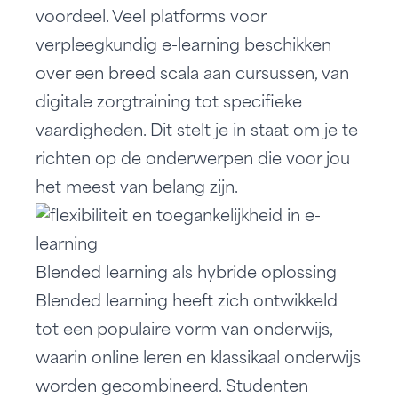
voordeel. Veel platforms voor
verpleegkundig e-learning beschikken
over een breed scala aan cursussen, van
digitale zorgtraining tot specifieke
vaardigheden. Dit stelt je in staat om je te
richten op de onderwerpen die voor jou
het meest van belang zijn.
Blended learning als hybride oplossing
Blended learning heeft zich ontwikkeld
tot een populaire vorm van onderwijs,
waarin
online leren en klassikaal onderwijs
worden gecombineerd. Studenten