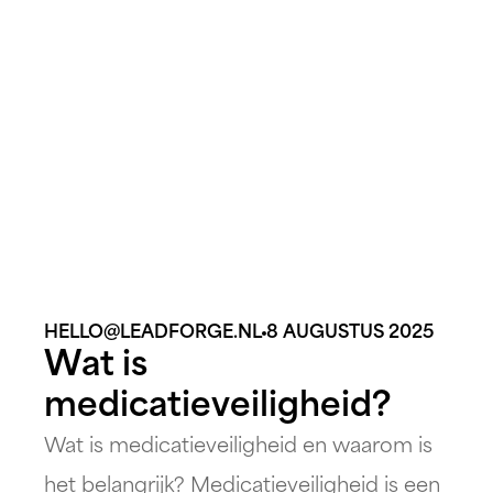
HELLO@LEADFORGE.NL
8 AUGUSTUS 2025
Wat is
medicatieveiligheid?
Wat is medicatieveiligheid en waarom is
het belangrijk? Medicatieveiligheid is een