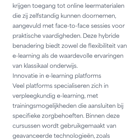
krijgen toegang tot online leermaterialen
die zij zelfstandig kunnen doornemen,
aangevuld met face-to-face sessies voor
praktische vaardigheden. Deze hybride
benadering biedt zowel de flexibiliteit van
e-learning als de waardevolle ervaringen
van klassikaal onderwijs.
Innovatie in e-learning platforms
Veel platforms specialiseren zich in
verpleegkundig e-learning
, met
trainingsmogelijkheden die aansluiten bij
specifieke zorgbehoeften. Binnen deze
cursussen wordt gebruikgemaakt van
geavanceerde technologieën, zoals