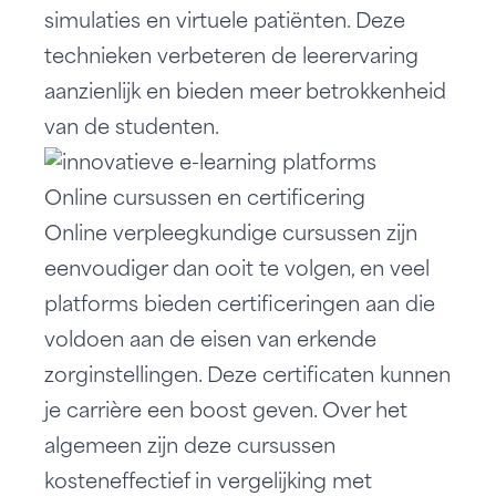
simulaties en virtuele patiënten. Deze
technieken verbeteren de leerervaring
aanzienlijk en bieden meer betrokkenheid
van de studenten.
Online cursussen en certificering
Online verpleegkundige cursussen zijn
eenvoudiger dan ooit te volgen, en veel
platforms bieden certificeringen aan die
voldoen aan de eisen van erkende
zorginstellingen. Deze certificaten kunnen
je carrière een boost geven. Over het
algemeen zijn deze cursussen
kosteneffectief in vergelijking met