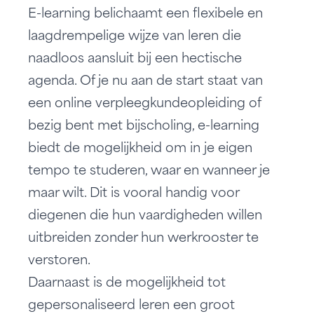
E-learning belichaamt een flexibele en
laagdrempelige wijze van leren die
naadloos aansluit bij een hectische
agenda. Of je nu aan de
start staat van
een online verpleegkundeopleiding
of
bezig bent met bijscholing, e-learning
biedt de mogelijkheid om in je eigen
tempo te studeren, waar en wanneer je
maar wilt. Dit is vooral handig voor
diegenen die hun vaardigheden willen
uitbreiden zonder hun werkrooster te
verstoren.
Daarnaast is de mogelijkheid tot
gepersonaliseerd leren een groot