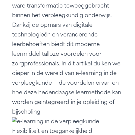
ware transformatie teweeggebracht
binnen het verpleegkundig onderwijs.
Dankzij de opmars van digitale
technologieën en veranderende
leerbehoeften biedt dit moderne
leermiddel talloze voordelen voor
zorgprofessionals. In dit artikel duiken we
dieper in de wereld van e-learning in de
verpleegkunde — de voordelen ervan en
hoe deze hedendaagse leermethode kan
worden geïntegreerd in je opleiding of
bijscholing.
Flexibiliteit en toegankelijkheid